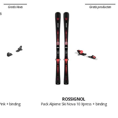
Gratis Hoes
Gratis producten
ROSSIGNOL
Pink + binding
Pack Alpiene Ski Nova 10 Xpress + binding