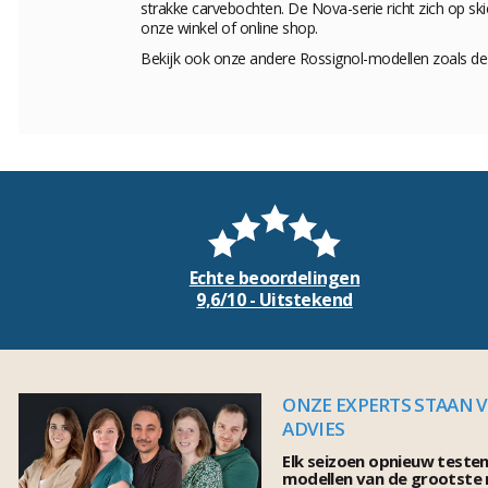
strakke carvebochten. De Nova-serie richt zich op ski
onze winkel of online shop.
Bekijk ook onze andere Rossignol-modellen zoals d
Echte beoordelingen
9,6/10 - Uitstekend
ONZE EXPERTS STAAN 
ADVIES
Elk seizoen opnieuw teste
modellen van de grootste