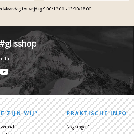
n Maandag tot Vrijdag 9:00/12:00 - 13:00/18:00
 #glisshop
media
E ZIJN WIJ?
PRAKTISCHE INFO
 verhaal
Nog vragen?