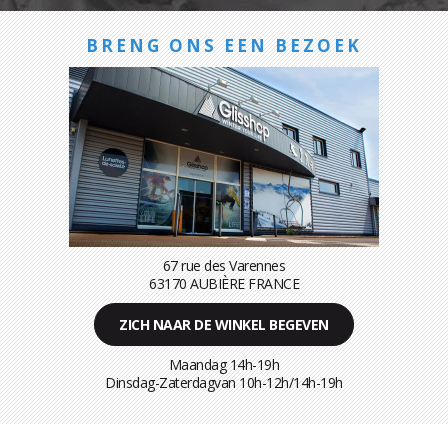
BRENG ONS EEN BEZOEK
67 rue des Varennes
63170 AUBIÈRE FRANCE
ZICH NAAR DE WINKEL BEGEVEN
Maandag 14h-19h
Dinsdag-Zaterdagvan 10h-12h/14h-19h