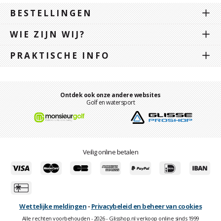
BESTELLINGEN
WIE ZIJN WIJ?
PRAKTISCHE INFO
Ontdek ook onze andere websites
Golf en watersport
Veilig online betalen
Wettelijke meldingen
-
Privacybeleid en beheer van cookies
Alle rechten voorbehouden - 2026 - Glisshop.nl verkoop online sinds 1999