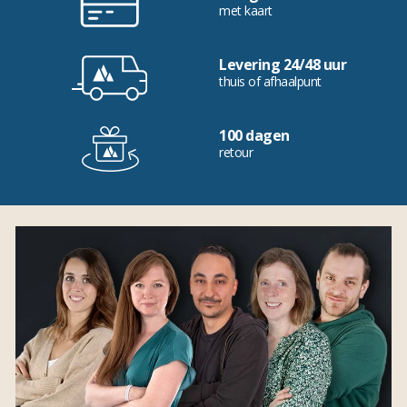
met kaart
Levering 24/48 uur
thuis of afhaalpunt
100 dagen
retour