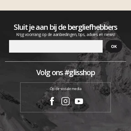
Sluit je aan bij de bergliefhebbers
Krijg voorrang op de aanbiedingen, tips, advies en niews!
Volg ons #glisshop
Op de sociale media