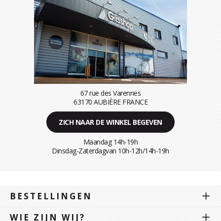
67 rue des Varennes
63170 AUBIÈRE FRANCE
ZICH NAAR DE WINKEL BEGEVEN
Maandag 14h-19h
Dinsdag-Zaterdagvan 10h-12h/14h-19h
BESTELLINGEN
WIE ZIJN WIJ?