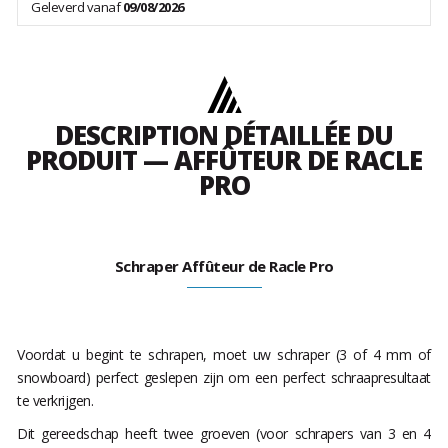
Geleverd vanaf
09/08/2026
DESCRIPTION DÉTAILLÉE DU
PRODUIT — AFFÛTEUR DE RACLE
PRO
Schraper Affûteur de Racle Pro
Voordat u begint te schrapen, moet uw schraper (3 of 4 mm of
snowboard) perfect geslepen zijn om een perfect schraapresultaat
te verkrijgen.
Dit gereedschap heeft twee groeven (voor schrapers van 3 en 4