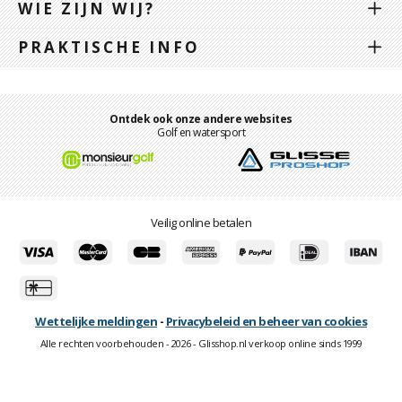
WIE ZIJN WIJ?
PRAKTISCHE INFO
Ontdek ook onze andere websites
Golf en watersport
Veilig online betalen
Wettelijke meldingen
-
Privacybeleid en beheer van cookies
Alle rechten voorbehouden - 2026 - Glisshop.nl verkoop online sinds 1999