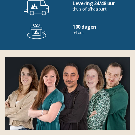
Levering 24/48 uur
thuis of afhaalpunt
100 dagen
retour