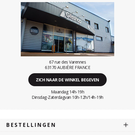
67 rue des Varennes
63170 AUBIÈRE FRANCE
ZICH NAAR DE WINKEL BEGEVEN
Maandag 14h-19h
Dinsdag-Zaterdagvan 10h-12h/14h-19h
BESTELLINGEN