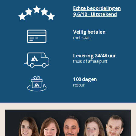
Echte beoordelingen
9,6/10 - Uitstekend
Veilig betalen
met kaart
Levering 24/48 uur
thuis of afhaalpunt
100 dagen
retour