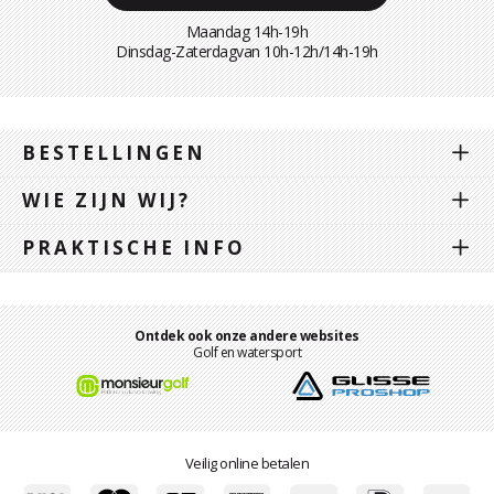
Maandag 14h-19h
Dinsdag-Zaterdagvan 10h-12h/14h-19h
BESTELLINGEN
WIE ZIJN WIJ?
PRAKTISCHE INFO
Ontdek ook onze andere websites
Golf en watersport
Veilig online betalen