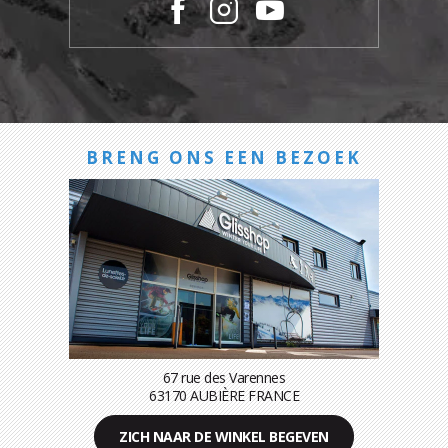
BRENG ONS EEN BEZOEK
67 rue des Varennes
63170 AUBIÈRE FRANCE
ZICH NAAR DE WINKEL BEGEVEN