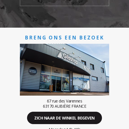
BRENG ONS EEN BEZOEK
67 rue des Varennes
63170 AUBIÈRE FRANCE
ZICH NAAR DE WINKEL BEGEVEN