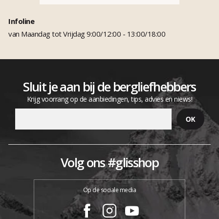
Infoline
van Maandag tot Vrijdag 9:00/12:00 - 13:00/18:00
Sluit je aan bij de bergliefhebbers
Krijg voorrang op de aanbiedingen, tips, advies en niews!
Volg ons #glisshop
Op de sociale media