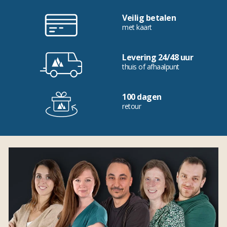
Veilig betalen
met kaart
Levering 24/48 uur
thuis of afhaalpunt
100 dagen
retour