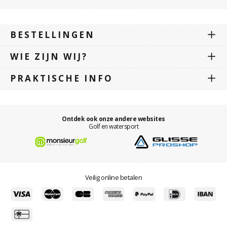
BESTELLINGEN
WIE ZIJN WIJ?
PRAKTISCHE INFO
Ontdek ook onze andere websites
Golf en watersport
Veilig online betalen