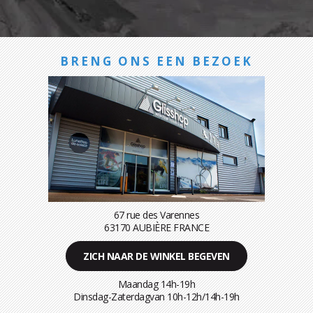
BRENG ONS EEN BEZOEK
67 rue des Varennes
63170 AUBIÈRE FRANCE
ZICH NAAR DE WINKEL BEGEVEN
Maandag 14h-19h
Dinsdag-Zaterdagvan 10h-12h/14h-19h