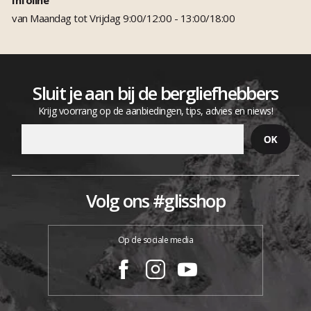
van Maandag tot Vrijdag 9:00/12:00 - 13:00/18:00
Sluit je aan bij de bergliefhebbers
Krijg voorrang op de aanbiedingen, tips, advies en niews!
Volg ons #glisshop
Op de sociale media