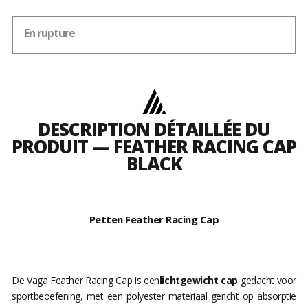
En rupture
DESCRIPTION DÉTAILLÉE DU
PRODUIT — FEATHER RACING CAP
BLACK
Petten Feather Racing Cap
De Vaga Feather Racing Cap is een
lichtgewicht cap
gedacht voor
sportbeoefening, met een polyester materiaal gericht op absorptie