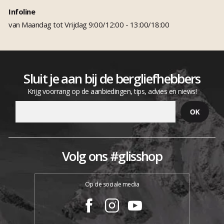
Infoline
van Maandag tot Vrijdag 9:00/12:00 - 13:00/18:00
Sluit je aan bij de bergliefhebbers
Krijg voorrang op de aanbiedingen, tips, advies en niews!
Volg ons #glisshop
Op de sociale media