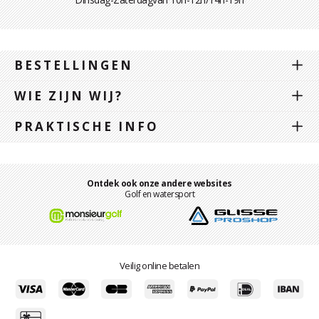
BESTELLINGEN
WIE ZIJN WIJ?
PRAKTISCHE INFO
Ontdek ook onze andere websites
Golf en watersport
Veilig online betalen