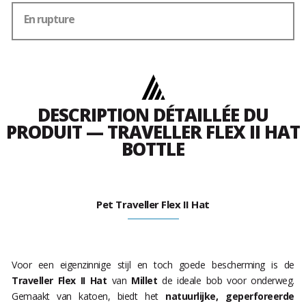
En rupture
DESCRIPTION DÉTAILLÉE DU
PRODUIT — TRAVELLER FLEX II HAT
BOTTLE
Pet Traveller Flex II Hat
Voor een eigenzinnige stijl en toch goede bescherming is de
Traveller Flex II Hat
van
Millet
de ideale bob voor onderweg.
Gemaakt van katoen, biedt het
natuurlijke, geperforeerde