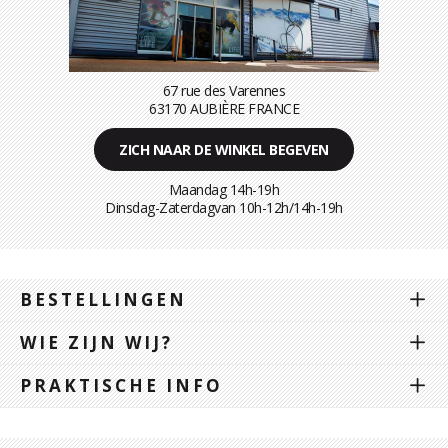
67 rue des Varennes
63170 AUBIÈRE FRANCE
ZICH NAAR DE WINKEL BEGEVEN
Maandag 14h-19h
Dinsdag-Zaterdagvan 10h-12h/14h-19h
BESTELLINGEN
WIE ZIJN WIJ?
PRAKTISCHE INFO