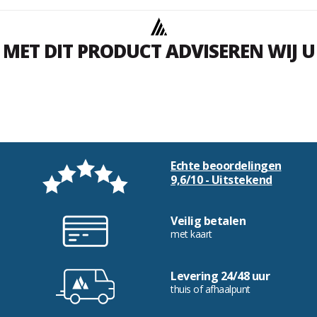
MET DIT PRODUCT ADVISEREN WIJ U
Echte beoordelingen
9,6/10 - Uitstekend
Veilig betalen
met kaart
Levering 24/48 uur
thuis of afhaalpunt