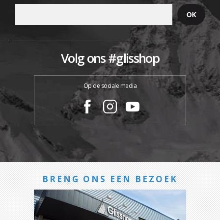
Volg ons #glisshop
Op de sociale media
BRENG ONS EEN BEZOEK