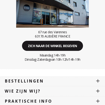
67 rue des Varennes
63170 AUBIÈRE FRANCE
ZICH NAAR DE WINKEL BEGEVEN
Maandag 14h-19h
Dinsdag-Zaterdagvan 10h-12h/14h-19h
BESTELLINGEN
WIE ZIJN WIJ?
PRAKTISCHE INFO