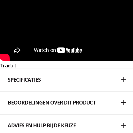
Traduit
SPECIFICATIES
BEOORDELINGEN OVER DIT PRODUCT
ADVIES EN HULP BIJ DE KEUZE