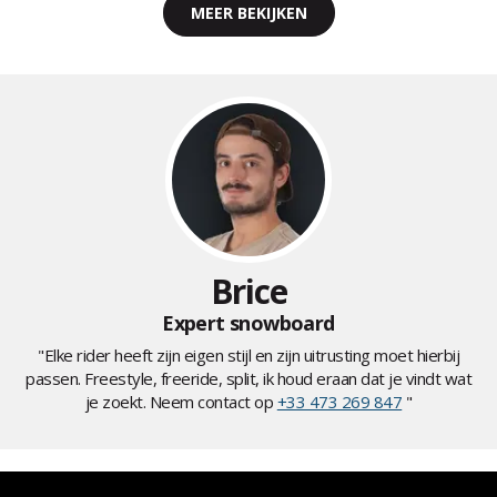
MEER BEKIJKEN
Brice
Expert snowboard
"Elke rider heeft zijn eigen stijl en zijn uitrusting moet hierbij
passen. Freestyle, freeride, split, ik houd eraan dat je vindt wat
je zoekt. Neem contact op
+33 473 269 847
"