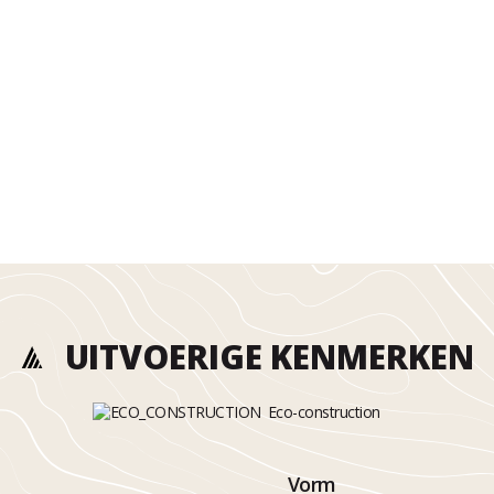
UITVOERIGE KENMERKEN
Eco-construction
Vorm