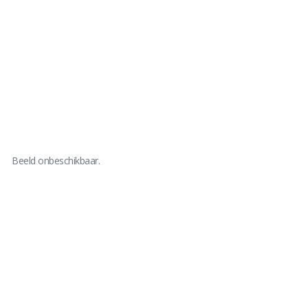
Beeld onbeschikbaar.