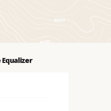
Equalizer