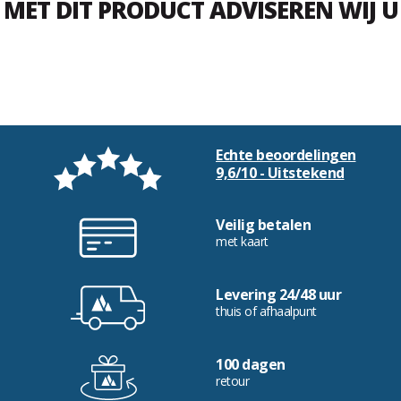
MET DIT PRODUCT ADVISEREN WIJ U
Echte beoordelingen
9,6/10 - Uitstekend
Veilig betalen
met kaart
Levering 24/48 uur
thuis of afhaalpunt
100 dagen
retour