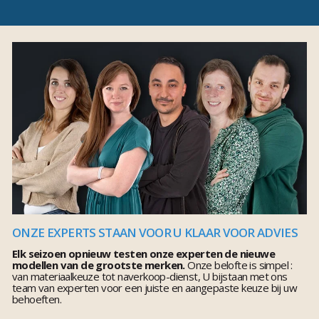
ONZE EXPERTS STAAN VOOR U KLAAR VOOR ADVIES
Elk seizoen opnieuw testen onze experten de nieuwe
modellen van de grootste merken.
Onze belofte is simpel :
van materiaalkeuze tot naverkoop-dienst, U bijstaan met ons
team van experten voor een juiste en aangepaste keuze bij uw
behoeften.