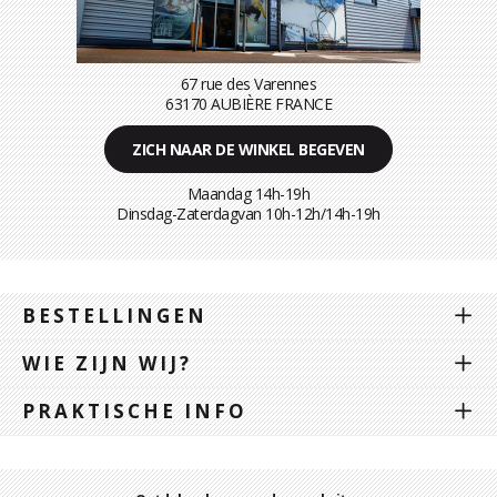
67 rue des Varennes
63170 AUBIÈRE FRANCE
ZICH NAAR DE WINKEL BEGEVEN
Maandag 14h-19h
Dinsdag-Zaterdagvan 10h-12h/14h-19h
BESTELLINGEN
WIE ZIJN WIJ?
PRAKTISCHE INFO