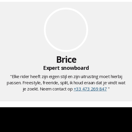
Brice
Expert snowboard
"Elke rider heeft zijn eigen stijl en zijn uitrusting moet hierbij
passen. Freestyle, freeride, split, ik houd eraan dat je vindt wat
je zoekt. Neem contact op
+33 473 269 847
"