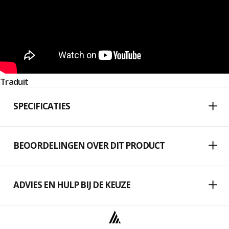
Traduit
SPECIFICATIES
BEOORDELINGEN OVER DIT PRODUCT
ADVIES EN HULP BIJ DE KEUZE