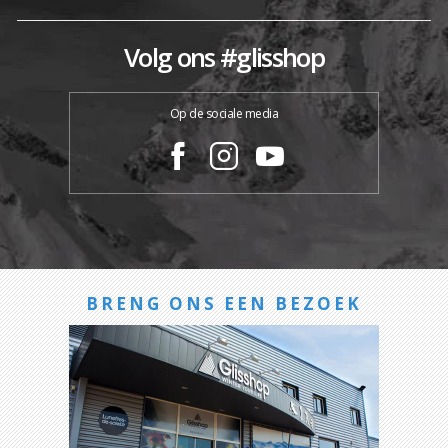
Volg ons #glisshop
Op de sociale media
BRENG ONS EEN BEZOEK