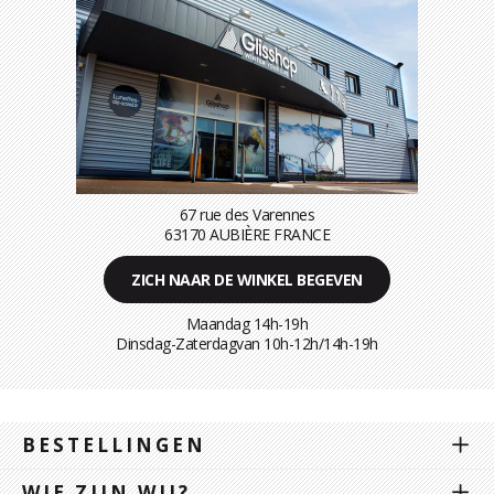
67 rue des Varennes
63170 AUBIÈRE FRANCE
ZICH NAAR DE WINKEL BEGEVEN
Maandag 14h-19h
Dinsdag-Zaterdagvan 10h-12h/14h-19h
BESTELLINGEN
WIE ZIJN WIJ?