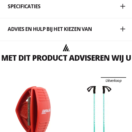
SPECIFICATIES
ADVIES EN HULP BIJ HET KIEZEN VAN
MET DIT PRODUCT ADVISEREN WIJ U
Uitverkoop