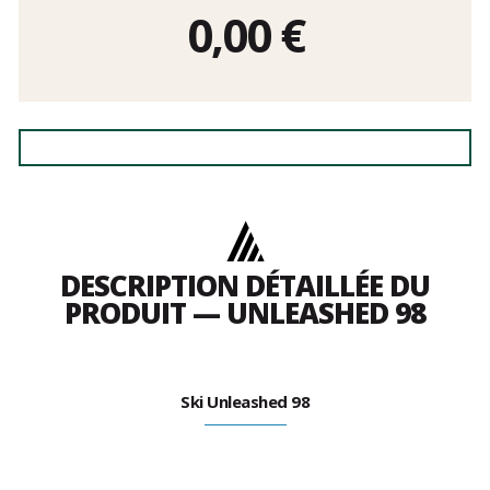
0,00
€
DESCRIPTION DÉTAILLÉE DU
PRODUIT — UNLEASHED 98
Ski Unleashed 98