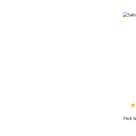
Pack S