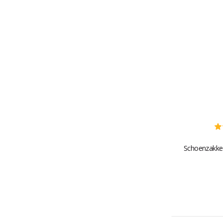
Schoenzakke