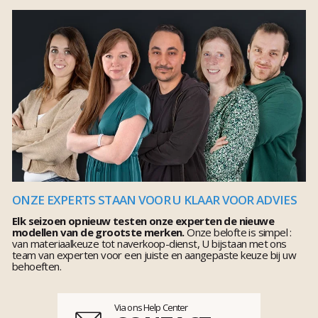
ONZE EXPERTS STAAN VOOR U KLAAR VOOR ADVIES
Elk seizoen opnieuw testen onze experten de nieuwe
modellen van de grootste merken.
Onze belofte is simpel :
van materiaalkeuze tot naverkoop-dienst, U bijstaan met ons
team van experten voor een juiste en aangepaste keuze bij uw
behoeften.
Via ons Help Center