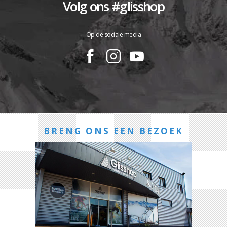
Volg ons #glisshop
Op de sociale media
BRENG ONS EEN BEZOEK