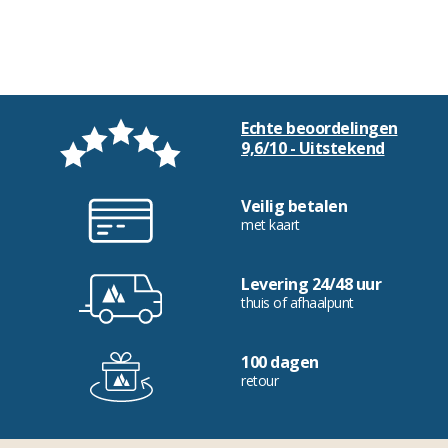
Echte beoordelingen
9,6/10 - Uitstekend
Veilig betalen
met kaart
Levering 24/48 uur
thuis of afhaalpunt
100 dagen
retour