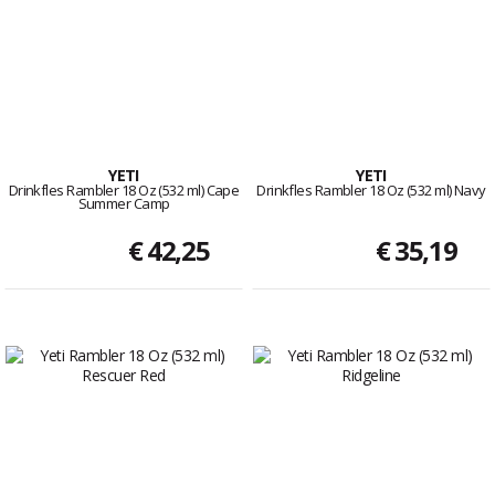
YETI
YETI
Drinkfles Rambler 18 Oz (532 ml) Cape
Drinkfles Rambler 18 Oz (532 ml) Navy
Summer Camp
€ 42,25
€ 35,19