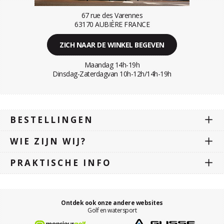
67 rue des Varennes
63170 AUBIÈRE FRANCE
ZICH NAAR DE WINKEL BEGEVEN
Maandag 14h-19h
Dinsdag-Zaterdagvan 10h-12h/14h-19h
BESTELLINGEN
WIE ZIJN WIJ?
PRAKTISCHE INFO
Ontdek ook onze andere websites
Golf en watersport