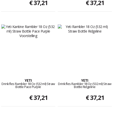
€ 37,21
€ 37,21
YETI
YETI
Drinkfles Rambler 18 Oz (532 ml) Straw
Drinkfles Rambler 18 Oz (532 ml) Straw
Bottle Pace Purple
Bottle Ridgeline
€ 37,21
€ 37,21