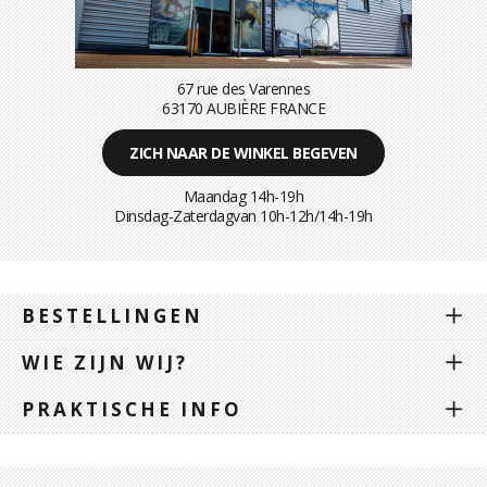
67 rue des Varennes
63170 AUBIÈRE FRANCE
ZICH NAAR DE WINKEL BEGEVEN
Maandag 14h-19h
Dinsdag-Zaterdagvan 10h-12h/14h-19h
BESTELLINGEN
WIE ZIJN WIJ?
PRAKTISCHE INFO