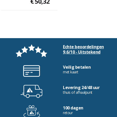
€ 50,32
Echte beoordelingen
9,6/10 - Uitstekend
Veilig betalen
met kaart
Levering 24/48 uur
thuis of afhaalpunt
100 dagen
retour