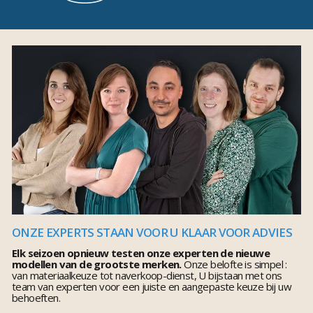
ONZE EXPERTS STAAN VOOR U KLAAR VOOR ADVIES
Elk seizoen opnieuw testen onze experten de nieuwe
modellen van de grootste merken.
Onze belofte is simpel :
van materiaalkeuze tot naverkoop-dienst, U bijstaan met ons
team van experten voor een juiste en aangepaste keuze bij uw
behoeften.