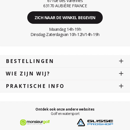
67 rue des Varennes
63170 AUBIÈRE FRANCE
ZICH NAAR DE WINKEL BEGEVEN
Maandag 14h-19h
Dinsdag-Zaterdagvan 10h-12h/14h-19h
BESTELLINGEN
WIE ZIJN WIJ?
PRAKTISCHE INFO
Ontdek ook onze andere websites
Golf en watersport