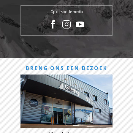
Op de sociale media
BRENG ONS EEN BEZOEK