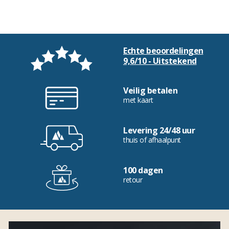
Echte beoordelingen
9,6/10 - Uitstekend
Veilig betalen
met kaart
Levering 24/48 uur
thuis of afhaalpunt
100 dagen
retour