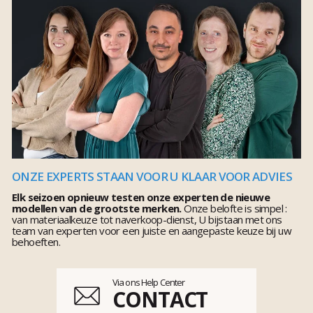
ONZE EXPERTS STAAN VOOR U KLAAR VOOR ADVIES
Elk seizoen opnieuw testen onze experten de nieuwe
modellen van de grootste merken.
Onze belofte is simpel :
van materiaalkeuze tot naverkoop-dienst, U bijstaan met ons
team van experten voor een juiste en aangepaste keuze bij uw
behoeften.
Via ons Help Center
CONTACT