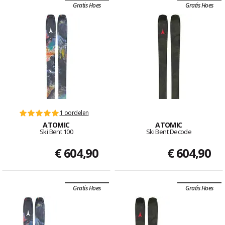
Gratis Hoes
Gratis Hoes
1 oordelen
ATOMIC
ATOMIC
Ski Bent 100
Ski Bent Decode
€ 604,90
€ 604,90
Gratis Hoes
Gratis Hoes