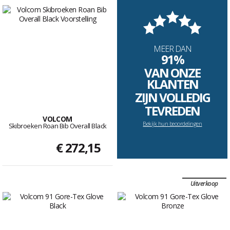
MEER DAN
91%
VAN ONZE
KLANTEN
ZIJN VOLLEDIG
TEVREDEN
VOLCOM
Bekijk hun beoordelingen
Skibroeken Roan Bib Overall Black
€ 272,15
Uitverkoop