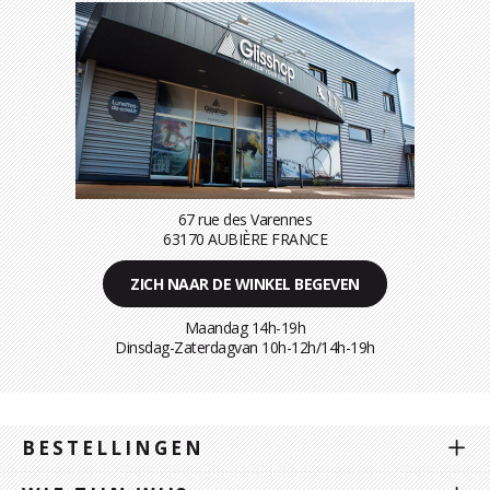
67 rue des Varennes
63170 AUBIÈRE FRANCE
ZICH NAAR DE WINKEL BEGEVEN
Maandag 14h-19h
Dinsdag-Zaterdagvan 10h-12h/14h-19h
BESTELLINGEN