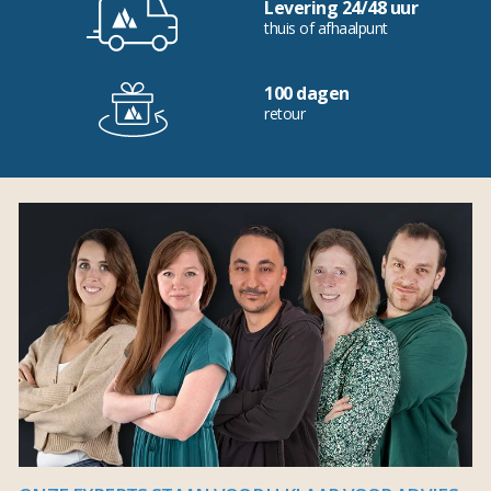
Levering 24/48 uur
thuis of afhaalpunt
100 dagen
retour