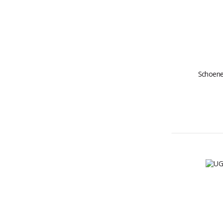
Schoene