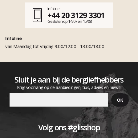
Infoline
+44 20 3129 3301
Gesloten op 14/07 en 15/08
Infoline
van Maandag tot Vrijdag 9:00/12:00 - 13:00/18:00
Sluit je aan bij de bergliefhebbers
Krijg voorrang op de aanbiedingen, tips, advies en niews!
Volg ons #glisshop