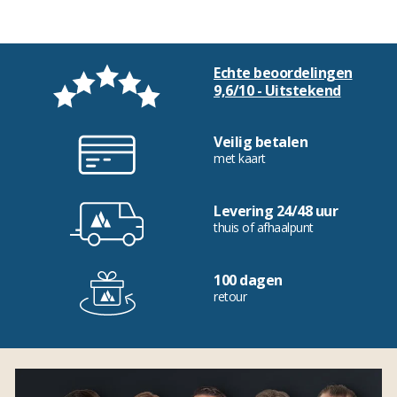
Echte beoordelingen
9,6/10 - Uitstekend
Veilig betalen
met kaart
Levering 24/48 uur
thuis of afhaalpunt
100 dagen
retour