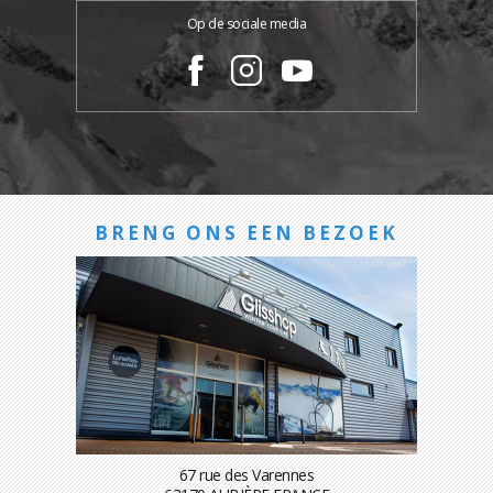
Op de sociale media
BRENG ONS EEN BEZOEK
67 rue des Varennes