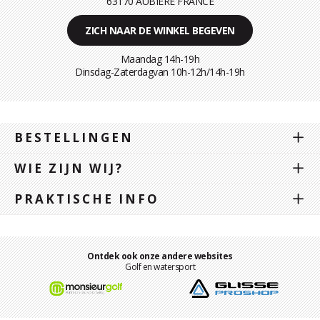
63170 AUBIÈRE FRANCE
ZICH NAAR DE WINKEL BEGEVEN
Maandag 14h-19h
Dinsdag-Zaterdagvan 10h-12h/14h-19h
BESTELLINGEN
WIE ZIJN WIJ?
PRAKTISCHE INFO
Ontdek ook onze andere websites
Golf en watersport