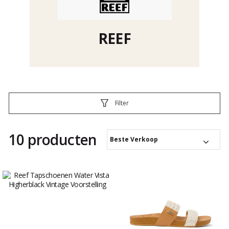
REEF
Filter
10 producten
Beste Verkoop