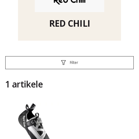
RED CHILI
Filter
1 artikele