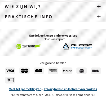
WIE ZIJN WIJ?
PRAKTISCHE INFO
Ontdek ook onze andere websites
Golf en watersport
Veilig online betalen
Wettelijke meldingen
-
Privacybeleid en beheer van cookies
Alle rechten voorbehouden - 2026 - Glisshop.nl verkoop online sinds 1999