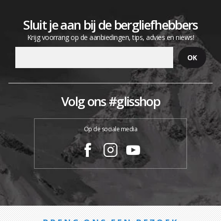
Sluit je aan bij de bergliefhebbers
Krijg voorrang op de aanbiedingen, tips, advies en niews!
Volg ons #glisshop
Op de sociale media