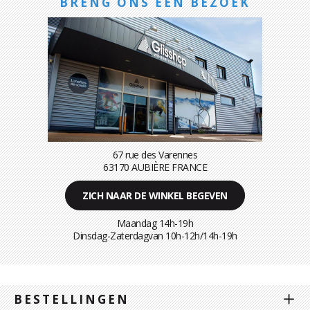
BRENG ONS EEN BEZOEK
67 rue des Varennes
63170 AUBIÈRE FRANCE
ZICH NAAR DE WINKEL BEGEVEN
Maandag 14h-19h
Dinsdag-Zaterdagvan 10h-12h/14h-19h
BESTELLINGEN