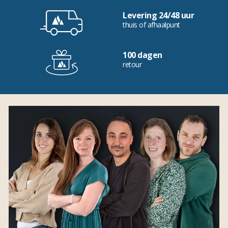
Levering 24/48 uur
thuis of afhaalpunt
100 dagen
retour