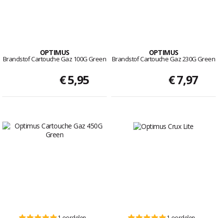
OPTIMUS
OPTIMUS
Brandstof Cartouche Gaz 100G Green
Brandstof Cartouche Gaz 230G Green
€ 5,95
€ 7,97
1 oordelen
1 oordelen