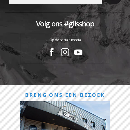
Volg ons #glisshop
Op de sociale media
BRENG ONS EEN BEZOEK