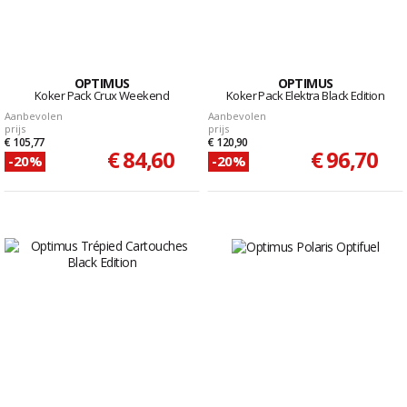
OPTIMUS
OPTIMUS
Koker Pack Crux Weekend
Koker Pack Elektra Black Edition
Aanbevolen
Aanbevolen
prijs
prijs
€ 105,77
€ 120,90
€ 84,60
€ 96,70
-20%
-20%