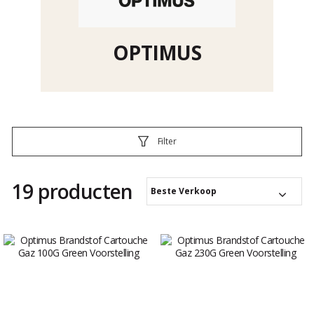
OPTIMUS
Filter
19 producten
Beste Verkoop