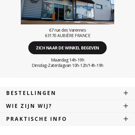
67 rue des Varennes
63170 AUBIÈRE FRANCE
ZICH NAAR DE WINKEL BEGEVEN
Maandag 14h-19h
Dinsdag-Zaterdagvan 10h-12h/14h-19h
BESTELLINGEN
WIE ZIJN WIJ?
PRAKTISCHE INFO