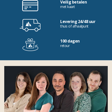
Veilig betalen
met kaart
Levering 24/48 uur
thuis of afhaalpunt
100 dagen
retour