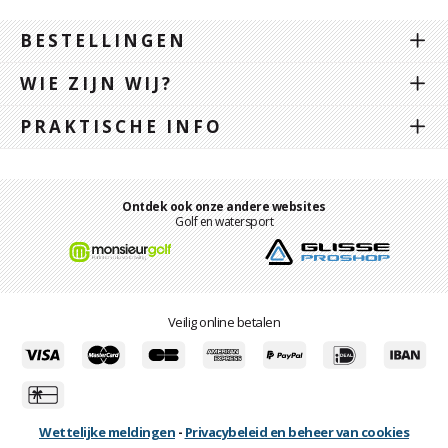
BESTELLINGEN
WIE ZIJN WIJ?
PRAKTISCHE INFO
Ontdek ook onze andere websites
Golf en watersport
Veilig online betalen
Wettelijke meldingen
-
Privacybeleid en beheer van cookies