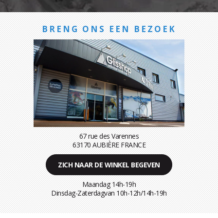
BRENG ONS EEN BEZOEK
67 rue des Varennes
63170 AUBIÈRE FRANCE
ZICH NAAR DE WINKEL BEGEVEN
Maandag 14h-19h
Dinsdag-Zaterdagvan 10h-12h/14h-19h