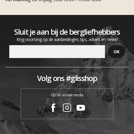
Sluit je aan bij de bergliefhebbers
Krijg voorrang op de aanbiedingen, tips, advies en niews!
Volg ons #glisshop
Op de sociale media