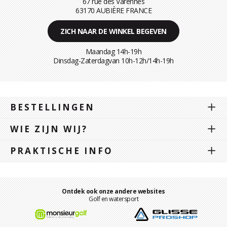
67 rue des Varennes
63170 AUBIÈRE FRANCE
ZICH NAAR DE WINKEL BEGEVEN
Maandag 14h-19h
Dinsdag-Zaterdagvan 10h-12h/14h-19h
BESTELLINGEN
WIE ZIJN WIJ?
PRAKTISCHE INFO
Ontdek ook onze andere websites
Golf en watersport