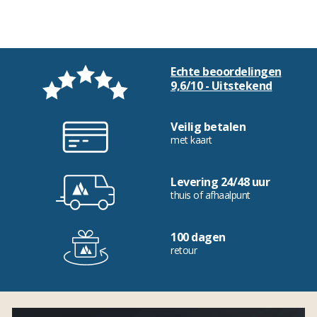
Echte beoordelingen
9,6/10 - Uitstekend
Veilig betalen
met kaart
Levering 24/48 uur
thuis of afhaalpunt
100 dagen
retour