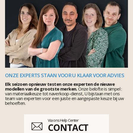
ONZE EXPERTS STAAN VOOR U KLAAR VOOR ADVIES
Elk seizoen opnieuw testen onze experten de nieuwe
modellen van de grootste merken.
Onze belofte is simpel :
van materiaalkeuze tot naverkoop-dienst, U bijstaan met ons
team van experten voor een juiste en aangepaste keuze bij uw
behoeften.
Via ons Help Center
CONTACT