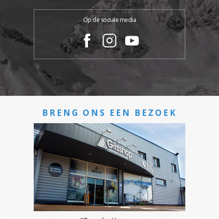
Op de sociale media
BRENG ONS EEN BEZOEK