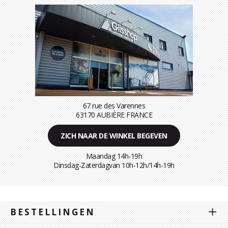
67 rue des Varennes
63170 AUBIÈRE FRANCE
ZICH NAAR DE WINKEL BEGEVEN
Maandag 14h-19h
Dinsdag-Zaterdagvan 10h-12h/14h-19h
BESTELLINGEN