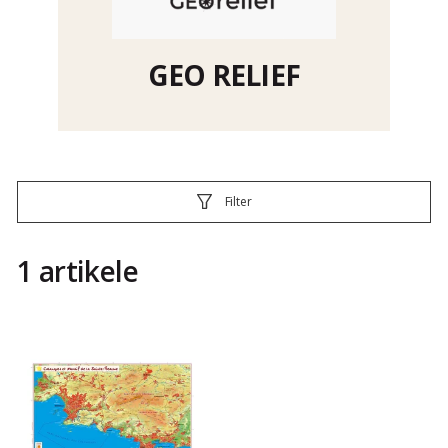
GEO RELIEF
Filter
1 artikele