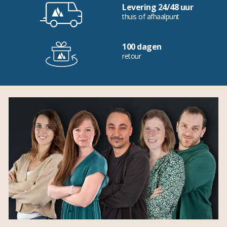
Levering 24/48 uur
thuis of afhaalpunt
100 dagen
retour