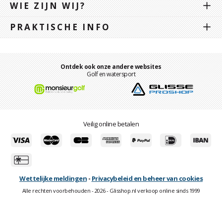
WIE ZIJN WIJ?
PRAKTISCHE INFO
Ontdek ook onze andere websites
Golf en watersport
Veilig online betalen
Wettelijke meldingen
-
Privacybeleid en beheer van cookies
Alle rechten voorbehouden - 2026 - Glisshop.nl verkoop online sinds 1999