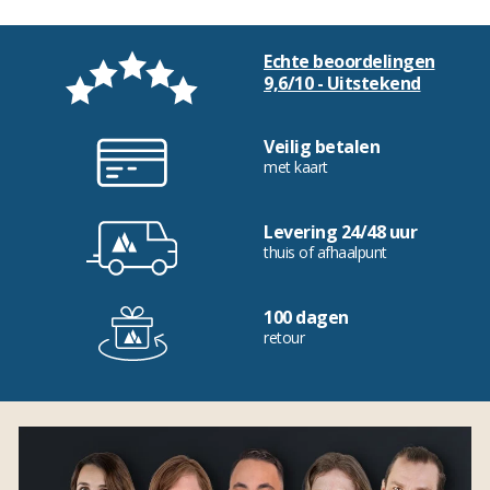
Echte beoordelingen
9,6/10 - Uitstekend
Veilig betalen
met kaart
Levering 24/48 uur
thuis of afhaalpunt
100 dagen
retour