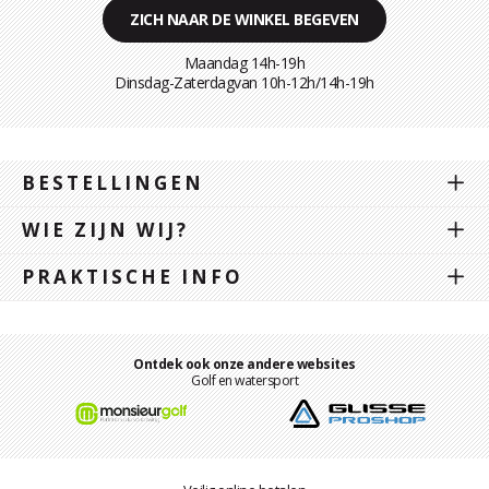
ZICH NAAR DE WINKEL BEGEVEN
Maandag 14h-19h
Dinsdag-Zaterdagvan 10h-12h/14h-19h
BESTELLINGEN
WIE ZIJN WIJ?
PRAKTISCHE INFO
Ontdek ook onze andere websites
Golf en watersport