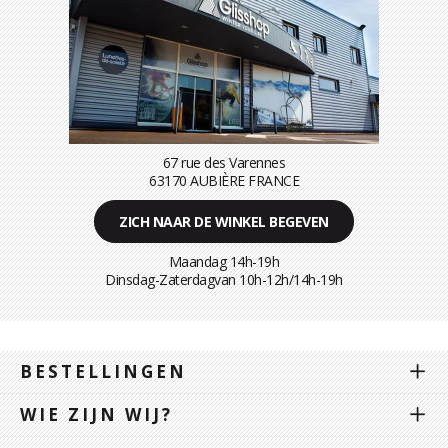
67 rue des Varennes
63170 AUBIÈRE FRANCE
ZICH NAAR DE WINKEL BEGEVEN
Maandag 14h-19h
Dinsdag-Zaterdagvan 10h-12h/14h-19h
BESTELLINGEN
WIE ZIJN WIJ?