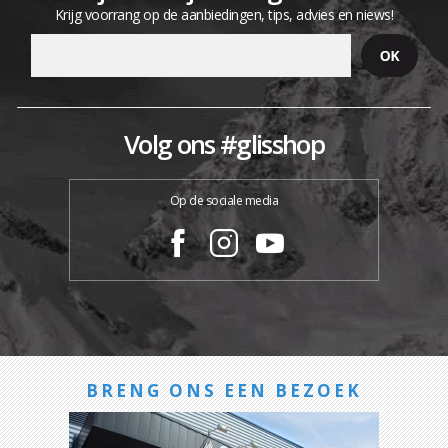
Krijg voorrang op de aanbiedingen, tips, advies en niews!
Volg ons #glisshop
Op de sociale media
BRENG ONS EEN BEZOEK