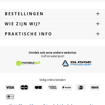
BESTELLINGEN
WIE ZIJN WIJ?
PRAKTISCHE INFO
Ontdek ook onze andere websites
Golf en watersport
Veilig online betalen