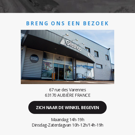
BRENG ONS EEN BEZOEK
67 rue des Varennes
63170 AUBIÈRE FRANCE
ZICH NAAR DE WINKEL BEGEVEN
Maandag 14h-19h
Dinsdag-Zaterdagvan 10h-12h/14h-19h