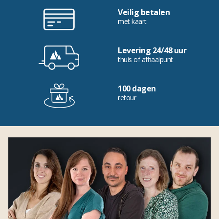
Veilig betalen
met kaart
Levering 24/48 uur
thuis of afhaalpunt
100 dagen
retour