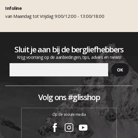
Infoline
van Maandag tot Vrijdag 9:00/12:00 - 13:00/18:00
Sluit je aan bij de bergliefhebbers
Krijg voorrang op de aanbiedingen, tips, advies en niews!
Volg ons #glisshop
Op de sociale media