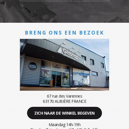
BRENG ONS EEN BEZOEK
67 rue des Varennes
63170 AUBIÈRE FRANCE
ZICH NAAR DE WINKEL BEGEVEN
Maandag 14h-19h