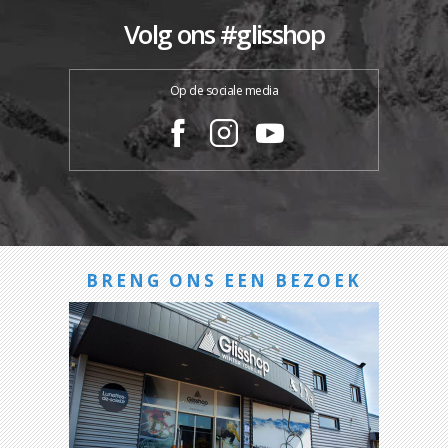
Volg ons #glisshop
Op de sociale media
BRENG ONS EEN BEZOEK