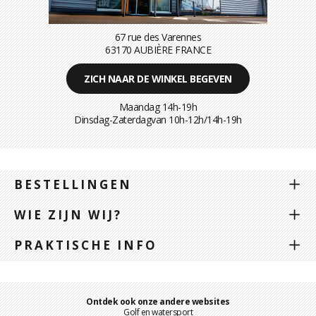
67 rue des Varennes
63170 AUBIÈRE FRANCE
ZICH NAAR DE WINKEL BEGEVEN
Maandag 14h-19h
Dinsdag-Zaterdagvan 10h-12h/14h-19h
BESTELLINGEN
WIE ZIJN WIJ?
PRAKTISCHE INFO
Ontdek ook onze andere websites
Golf en watersport