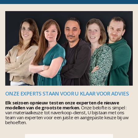
ONZE EXPERTS STAAN VOOR U KLAAR VOOR ADVIES
Elk seizoen opnieuw testen onze experten de nieuwe
modellen van de grootste merken.
Onze belofte is simpel :
van materiaalkeuze tot naverkoop-dienst, U bijstaan met ons
team van experten voor een juiste en aangepaste keuze bij uw
behoeften.