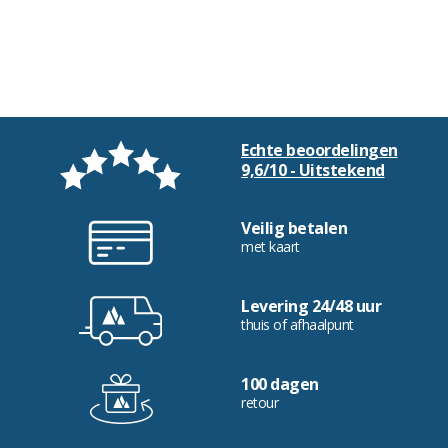
Echte beoordelingen
9,6/10 - Uitstekend
Veilig betalen
met kaart
Levering 24/48 uur
thuis of afhaalpunt
100 dagen
retour