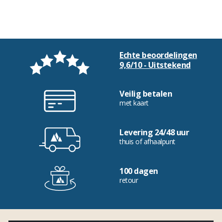
Echte beoordelingen
9,6/10 - Uitstekend
Veilig betalen
met kaart
Levering 24/48 uur
thuis of afhaalpunt
100 dagen
retour