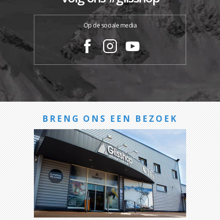
Op de sociale media
BRENG ONS EEN BEZOEK