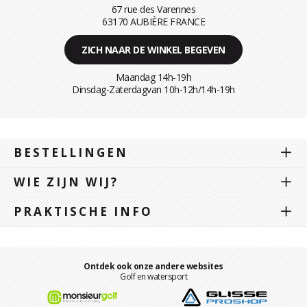
67 rue des Varennes
63170 AUBIÈRE FRANCE
ZICH NAAR DE WINKEL BEGEVEN
Maandag 14h-19h
Dinsdag-Zaterdagvan 10h-12h/14h-19h
BESTELLINGEN
WIE ZIJN WIJ?
PRAKTISCHE INFO
Ontdek ook onze andere websites
Golf en watersport