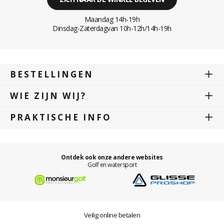
Maandag 14h-19h
Dinsdag-Zaterdagvan 10h-12h/14h-19h
BESTELLINGEN
WIE ZIJN WIJ?
PRAKTISCHE INFO
Ontdek ook onze andere websites
Golf en watersport
Veilig online betalen