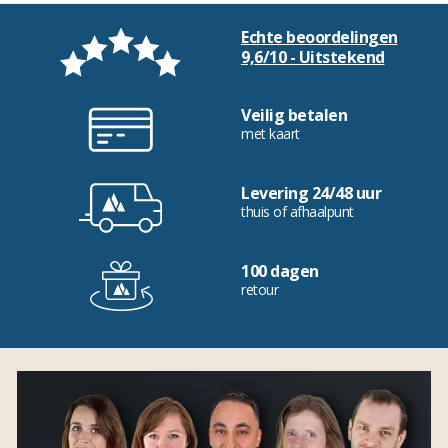
Echte beoordelingen
9,6/10 - Uitstekend
Veilig betalen
met kaart
Levering 24/48 uur
thuis of afhaalpunt
100 dagen
retour