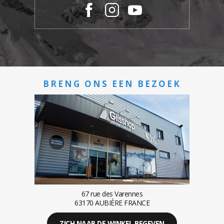
BRENG ONS EEN BEZOEK
67 rue des Varennes
63170 AUBIÈRE FRANCE
ZICH NAAR DE WINKEL BEGEVEN