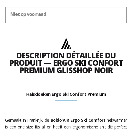
Niet op voorraad
DESCRIPTION DÉTAILLÉE DU
PRODUIT — ERGO SKI CONFORT
PREMIUM GLISSHOP NOIR
Halsdoeken Ergo Ski Confort Premium
Gemaakt in Frankrijk, de
Boldo'AIR Ergo Ski Comfort
nekwarmer
is een one size fits all en heeft een ergonomische snit die perfect