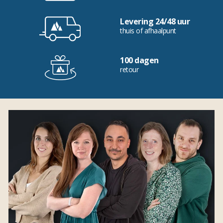
Levering 24/48 uur
thuis of afhaalpunt
100 dagen
retour