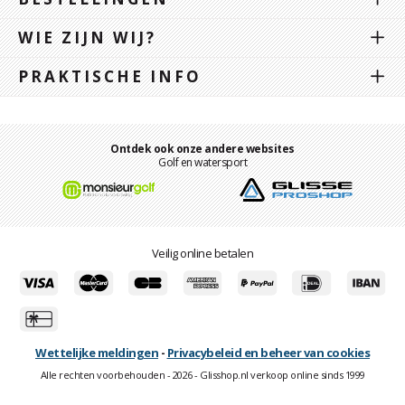
WIE ZIJN WIJ?
PRAKTISCHE INFO
Ontdek ook onze andere websites
Golf en watersport
Veilig online betalen
Wettelijke meldingen
-
Privacybeleid en beheer van cookies
Alle rechten voorbehouden - 2026 - Glisshop.nl verkoop online sinds 1999