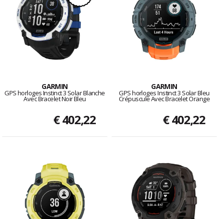
GARMIN
GARMIN
GPS horloges Instinct 3 Solar Blanche
GPS horloges Instinct 3 Solar Bleu
Avec Bracelet Noir Bleu
Crépuscule Avec Bracelet Orange
€ 402,22
€ 402,22