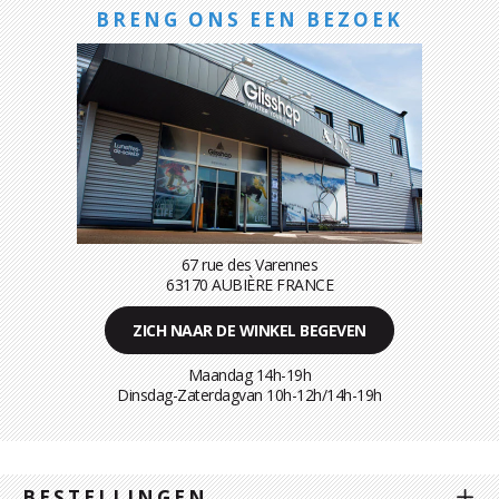
BRENG ONS EEN BEZOEK
67 rue des Varennes
63170 AUBIÈRE FRANCE
ZICH NAAR DE WINKEL BEGEVEN
Maandag 14h-19h
Dinsdag-Zaterdagvan 10h-12h/14h-19h
BESTELLINGEN