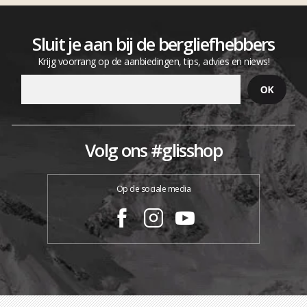
Sluit je aan bij de bergliefhebbers
Krijg voorrang op de aanbiedingen, tips, advies en niews!
Volg ons #glisshop
Op de sociale media