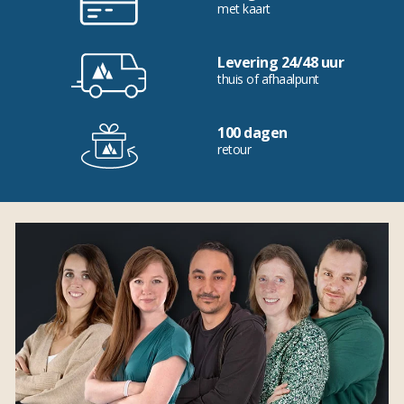
met kaart
Levering 24/48 uur
thuis of afhaalpunt
100 dagen
retour