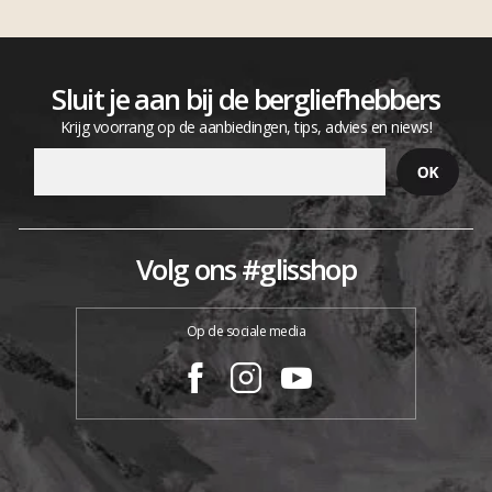
Sluit je aan bij de bergliefhebbers
Krijg voorrang op de aanbiedingen, tips, advies en niews!
Volg ons #glisshop
Op de sociale media