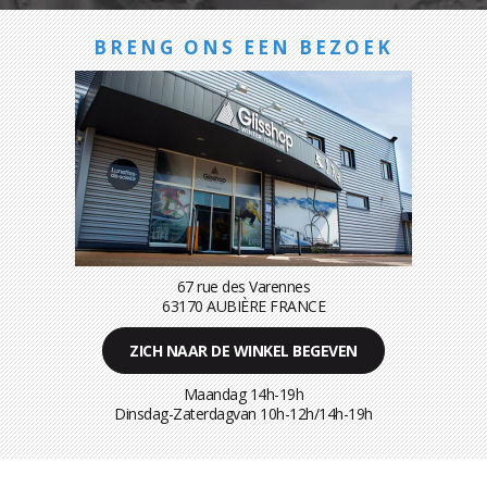
BRENG ONS EEN BEZOEK
67 rue des Varennes
63170 AUBIÈRE FRANCE
ZICH NAAR DE WINKEL BEGEVEN
Maandag 14h-19h
Dinsdag-Zaterdagvan 10h-12h/14h-19h