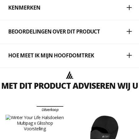
KENMERKEN
BEOORDELINGEN OVER DIT PRODUCT
HOE MEET IK MIJN HOOFDOMTREK
MET DIT PRODUCT ADVISEREN WIJ U
Uitverkoop