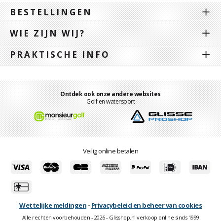
BESTELLINGEN
WIE ZIJN WIJ?
PRAKTISCHE INFO
Ontdek ook onze andere websites
Golf en watersport
Veilig online betalen
Wettelijke meldingen
-
Privacybeleid en beheer van cookies
Alle rechten voorbehouden - 2026 - Glisshop.nl verkoop online sinds 1999