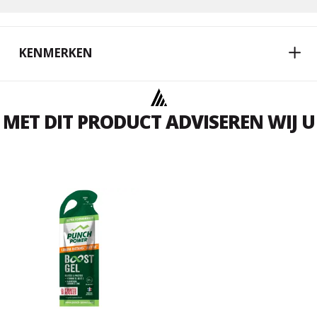
KENMERKEN
MET DIT PRODUCT ADVISEREN WIJ U