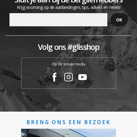
Krijg voorrang op de aanbiedingen, tips, advies en niews!
Volg ons #glisshop
Op de sociale media
BRENG ONS EEN BEZOEK