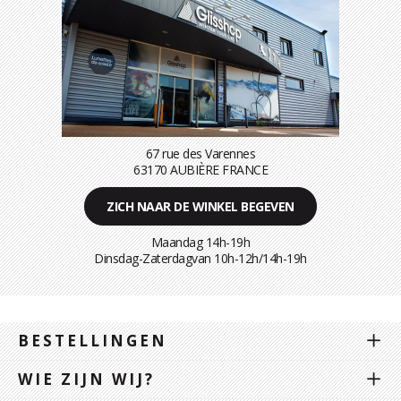
67 rue des Varennes
63170 AUBIÈRE FRANCE
ZICH NAAR DE WINKEL BEGEVEN
Maandag 14h-19h
Dinsdag-Zaterdagvan 10h-12h/14h-19h
BESTELLINGEN
WIE ZIJN WIJ?