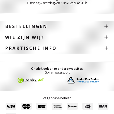
Dinsdag-Zaterdagvan 10h-12h/14h-19h
BESTELLINGEN
WIE ZIJN WIJ?
PRAKTISCHE INFO
Ontdek ook onze andere websites
Golf en watersport
Veilig online betalen