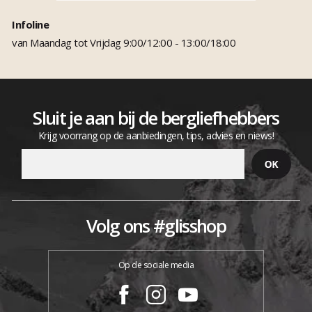
Infoline
van Maandag tot Vrijdag 9:00/12:00 - 13:00/18:00
Sluit je aan bij de bergliefhebbers
Krijg voorrang op de aanbiedingen, tips, advies en niews!
Volg ons #glisshop
Op de sociale media