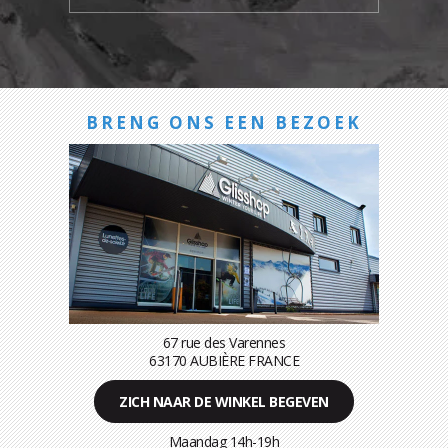
BRENG ONS EEN BEZOEK
67 rue des Varennes
63170 AUBIÈRE FRANCE
ZICH NAAR DE WINKEL BEGEVEN
Maandag 14h-19h