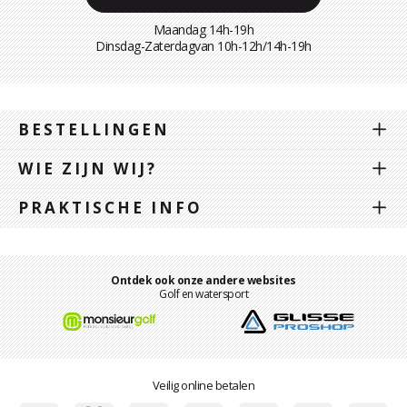
Maandag 14h-19h
Dinsdag-Zaterdagvan 10h-12h/14h-19h
BESTELLINGEN
WIE ZIJN WIJ?
PRAKTISCHE INFO
Ontdek ook onze andere websites
Golf en watersport
Veilig online betalen