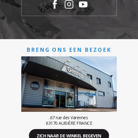
BRENG ONS EEN BEZOEK
67 rue des Varennes
63170 AUBIÈRE FRANCE
ZICH NAAR DE WINKEL BEGEVEN