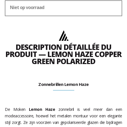
Niet op voorraad
DESCRIPTION DÉTAILLÉE DU
PRODUIT — LEMON HAZE COPPER
GREEN POLARIZED
Zonnebrillen Lemon Haze
De Moken
Lemon Haze
zonnebril is veel meer dan een
modeaccessoire, hoewel het metalen montuur voor een elegante
stijl zorgt. Ze zijn voorzien van gepolariseerde glazen die bijdragen