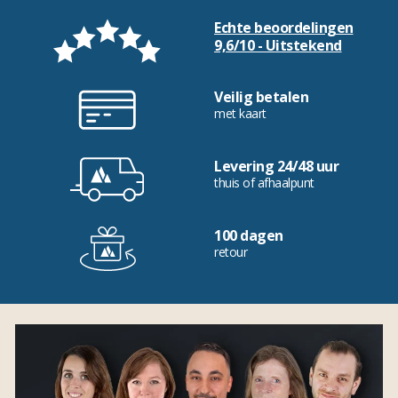
Echte beoordelingen
9,6/10 - Uitstekend
Veilig betalen
met kaart
Levering 24/48 uur
thuis of afhaalpunt
100 dagen
retour