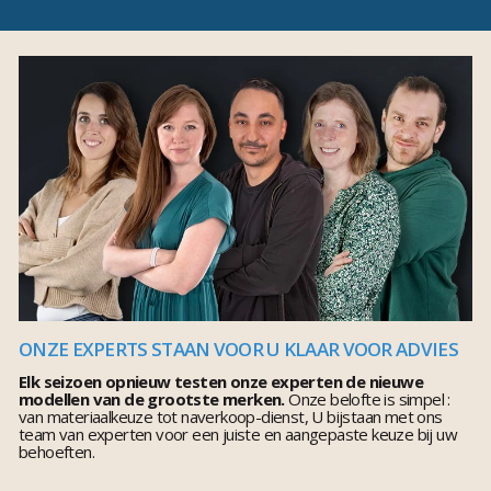
ONZE EXPERTS STAAN VOOR U KLAAR VOOR ADVIES
Elk seizoen opnieuw testen onze experten de nieuwe
modellen van de grootste merken.
Onze belofte is simpel :
van materiaalkeuze tot naverkoop-dienst, U bijstaan met ons
team van experten voor een juiste en aangepaste keuze bij uw
behoeften.