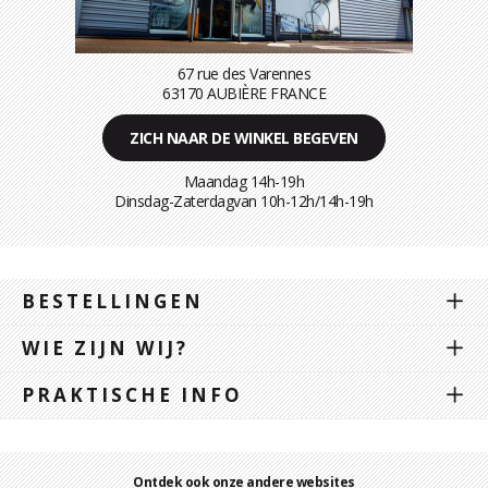
67 rue des Varennes
63170 AUBIÈRE FRANCE
ZICH NAAR DE WINKEL BEGEVEN
Maandag 14h-19h
Dinsdag-Zaterdagvan 10h-12h/14h-19h
BESTELLINGEN
WIE ZIJN WIJ?
PRAKTISCHE INFO
Ontdek ook onze andere websites