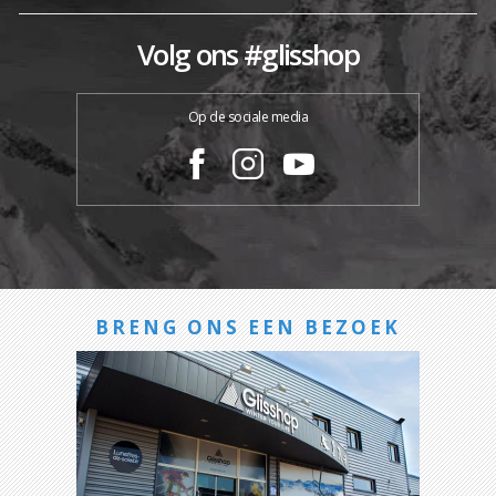
Volg ons #glisshop
Op de sociale media
BRENG ONS EEN BEZOEK