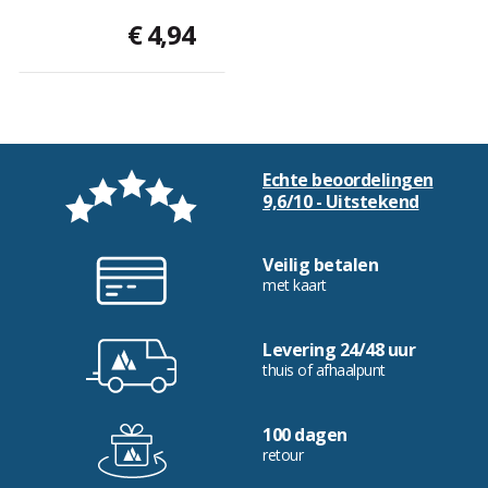
€ 4,94
Echte beoordelingen
9,6/10 - Uitstekend
Veilig betalen
met kaart
Levering 24/48 uur
thuis of afhaalpunt
100 dagen
retour