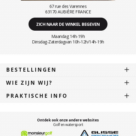
67 rue des Varennes
63170 AUBIÈRE FRANCE
ZICH NAAR DE WINKEL BEGEVEN
Maandag 14h-19h
Dinsdag-Zaterdagvan 10h-12h/14h-19h
BESTELLINGEN
WIE ZIJN WIJ?
PRAKTISCHE INFO
Ontdek ook onze andere websites
Golf en watersport