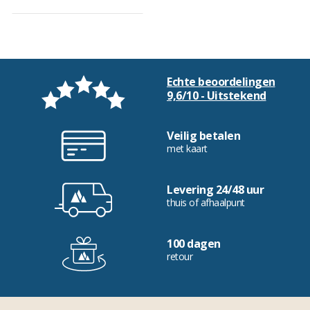
Echte beoordelingen
9,6/10 - Uitstekend
Veilig betalen
met kaart
Levering 24/48 uur
thuis of afhaalpunt
100 dagen
retour