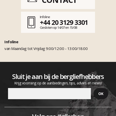
Infoline
+44 20 3129 3301
Gesloten op 14/07 en 15/08
Infoline
van Maandag tot Vrijdag 9:00/12:00 - 13:00/18:00
Sluit je aan bij de bergliefhebbers
Krijg voorrang op de aanbiedingen, tips, advies en niews!