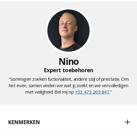
Nino
Expert toebehoren
"Sommigen zoeken fuctionaliteit, andere stijl of prestatie. Om
het even, samen vinden we wat jij zoekt en we vervolledigen
met veiligheid. Bel mij op
+33 473 269 847
."
KENMERKEN