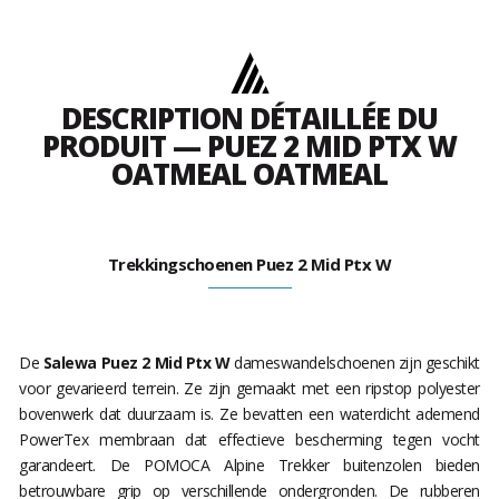
DESCRIPTION DÉTAILLÉE DU
PRODUIT — PUEZ 2 MID PTX W
OATMEAL OATMEAL
Trekkingschoenen Puez 2 Mid Ptx W
De
Salewa Puez 2 Mid Ptx W
dameswandelschoenen zijn geschikt
voor gevarieerd terrein. Ze zijn gemaakt met een ripstop polyester
bovenwerk dat duurzaam is. Ze bevatten een waterdicht ademend
PowerTex membraan dat effectieve bescherming tegen vocht
garandeert. De POMOCA Alpine Trekker buitenzolen bieden
betrouwbare grip op verschillende ondergronden. De rubberen