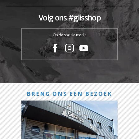
Volg ons #glisshop
Op de sociale media
BRENG ONS EEN BEZOEK