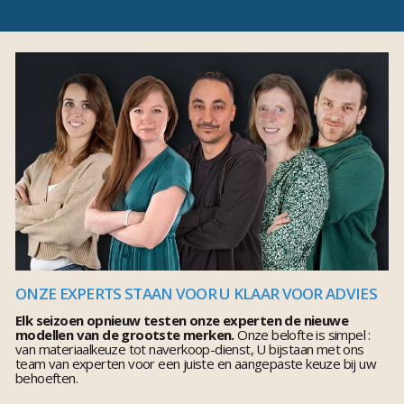
ONZE EXPERTS STAAN VOOR U KLAAR VOOR ADVIES
Elk seizoen opnieuw testen onze experten de nieuwe
modellen van de grootste merken.
Onze belofte is simpel :
van materiaalkeuze tot naverkoop-dienst, U bijstaan met ons
team van experten voor een juiste en aangepaste keuze bij uw
behoeften.