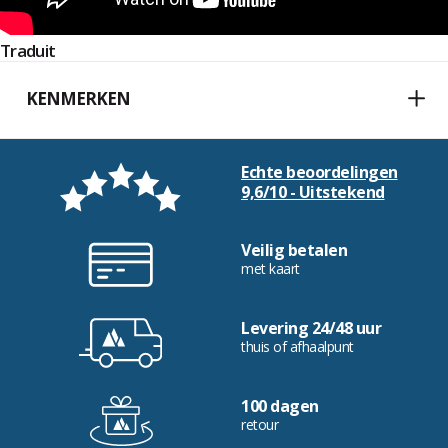
Traduit
KENMERKEN
Echte beoordelingen
9,6/10 - Uitstekend
Veilig betalen
met kaart
Levering 24/48 uur
thuis of afhaalpunt
100 dagen
retour