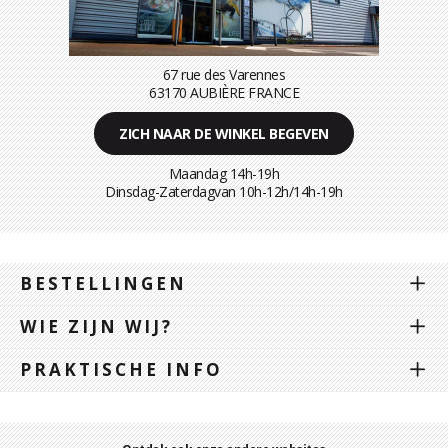
67 rue des Varennes
63170 AUBIÈRE FRANCE
ZICH NAAR DE WINKEL BEGEVEN
Maandag 14h-19h
Dinsdag-Zaterdagvan 10h-12h/14h-19h
BESTELLINGEN
WIE ZIJN WIJ?
PRAKTISCHE INFO