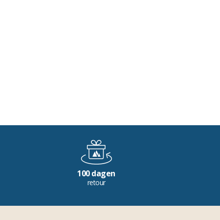
100 dagen
retour