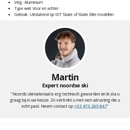
Velg : Aluminium
Type wiel: Voor en achter
Gebruik : Uitsluitend op IDT Skate of Skate Elite modellen
Martin
Expert noordse ski
"Noords skimateriaal is erg technisch geworden en ik sta u
graag bij in uw keuze. Zo vertrekt u met een uitrusting die u
echt past. Neem contact op
+33 473 269 847
"