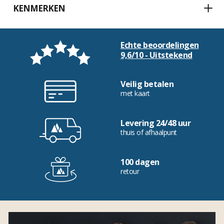
KENMERKEN
Echte beoordelingen
9,6/10 - Uitstekend
Veilig betalen
met kaart
Levering 24/48 uur
thuis of afhaalpunt
100 dagen
retour