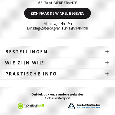
63170 AUBIÈRE FRANCE
ZICH NAAR DE WINKEL BEGEVEN
Maandag 14h-19h
Dinsdag-Zaterdagvan 10h-12h/14h-19h
BESTELLINGEN
WIE ZIJN WIJ?
PRAKTISCHE INFO
Ontdek ook onze andere websites
Golf en watersport