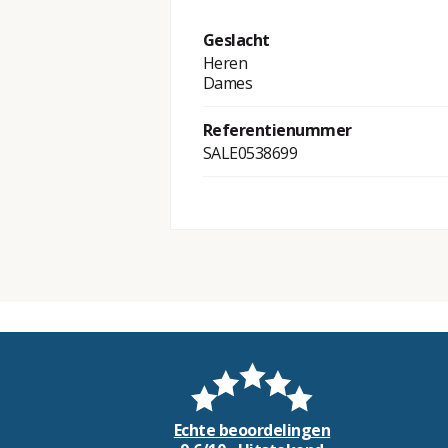
Geslacht
Heren
Dames
Referentienummer
SALE0538699
Echte beoordelingen