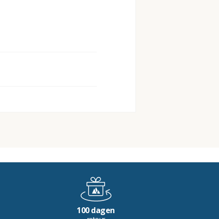
100 dagen