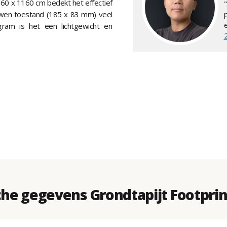
60 x 1160 cm bedekt het effectief
uwen toestand (185 x 83 mm) veel
ram is het een lichtgewicht en
he gegevens Grondtapijt Footprint