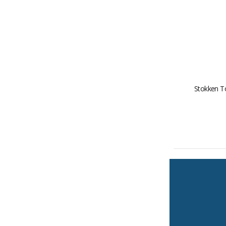
Stokken To