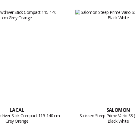
LACAL
SALOMON
driver Stick Compact 115-140 cm
Stokken Steep Prime Vario S3
Grey Orange
Black White