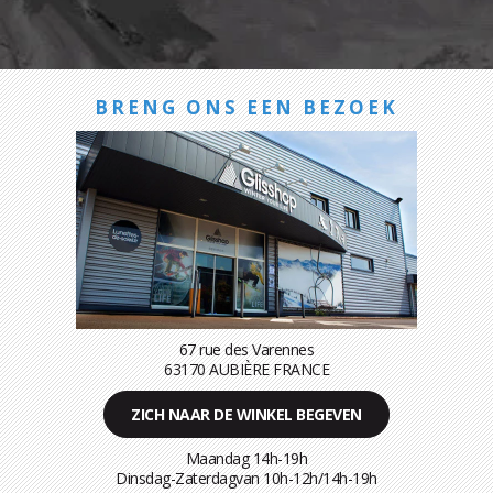
BRENG ONS EEN BEZOEK
67 rue des Varennes
63170 AUBIÈRE FRANCE
ZICH NAAR DE WINKEL BEGEVEN
Maandag 14h-19h
Dinsdag-Zaterdagvan 10h-12h/14h-19h