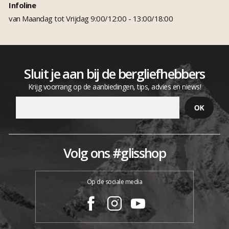
Infoline
van Maandag tot Vrijdag 9:00/12:00 - 13:00/18:00
Sluit je aan bij de bergliefhebbers
Krijg voorrang op de aanbiedingen, tips, advies en niews!
Volg ons #glisshop
Op de sociale media