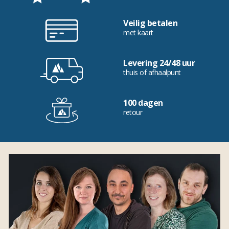
Veilig betalen
met kaart
Levering 24/48 uur
thuis of afhaalpunt
100 dagen
retour