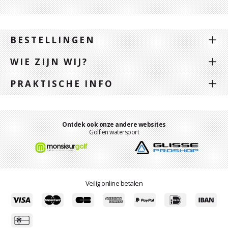
BESTELLINGEN
WIE ZIJN WIJ?
PRAKTISCHE INFO
Ontdek ook onze andere websites
Golf en watersport
Veilig online betalen