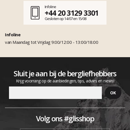
Infoline
+44 20 3129 3301
Gesloten op 14/07 en 15/08
Infoline
van Maandag tot Vrijdag 9:00/12:00 - 13:00/18:00
Sluit je aan bij de bergliefhebbers
Krijg voorrang op de aanbiedingen, tips, advies en niews!
Volg ons #glisshop