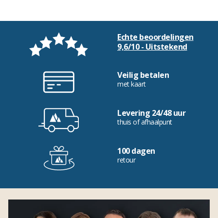
Echte beoordelingen
9,6/10 - Uitstekend
Veilig betalen
met kaart
Levering 24/48 uur
thuis of afhaalpunt
100 dagen
retour