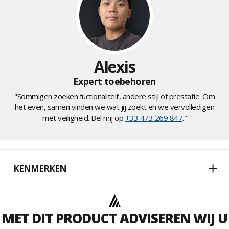
Alexis
Expert toebehoren
"Sommigen zoeken fuctionaliteit, andere stijl of prestatie. Om
het even, samen vinden we wat jij zoekt en we vervolledigen
met veiligheid. Bel mij op
+33 473 269 847
."
KENMERKEN
MET DIT PRODUCT ADVISEREN WIJ U