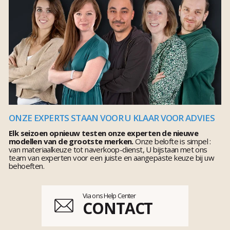
ONZE EXPERTS STAAN VOOR U KLAAR VOOR ADVIES
Elk seizoen opnieuw testen onze experten de nieuwe
modellen van de grootste merken.
Onze belofte is simpel :
van materiaalkeuze tot naverkoop-dienst, U bijstaan met ons
team van experten voor een juiste en aangepaste keuze bij uw
behoeften.
Via ons Help Center
CONTACT