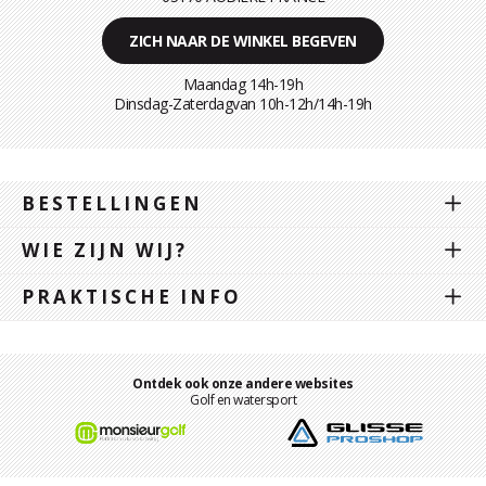
ZICH NAAR DE WINKEL BEGEVEN
Maandag 14h-19h
Dinsdag-Zaterdagvan 10h-12h/14h-19h
BESTELLINGEN
WIE ZIJN WIJ?
PRAKTISCHE INFO
Ontdek ook onze andere websites
Golf en watersport