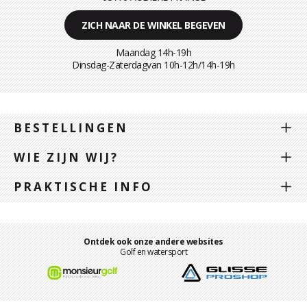
ZICH NAAR DE WINKEL BEGEVEN
Maandag 14h-19h
Dinsdag-Zaterdagvan 10h-12h/14h-19h
BESTELLINGEN
WIE ZIJN WIJ?
PRAKTISCHE INFO
Ontdek ook onze andere websites
Golf en watersport