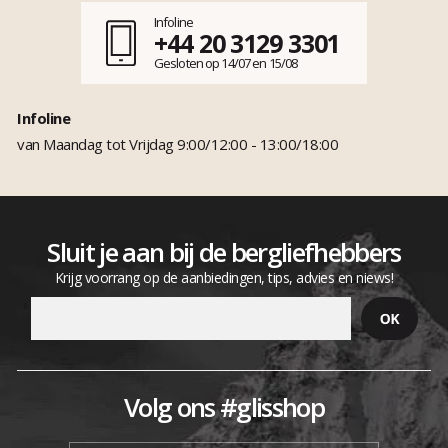
Infoline
+44 20 3129 3301
Gesloten op 14/07 en 15/08
Infoline
van Maandag tot Vrijdag 9:00/12:00 - 13:00/18:00
Sluit je aan bij de bergliefhebbers
Krijg voorrang op de aanbiedingen, tips, advies en niews!
Volg ons #glisshop