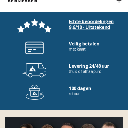
KENMERKEN
Echte beoordelingen
9,6/10 - Uitstekend
Veilig betalen
met kaart
Levering 24/48 uur
thuis of afhaalpunt
100 dagen
retour