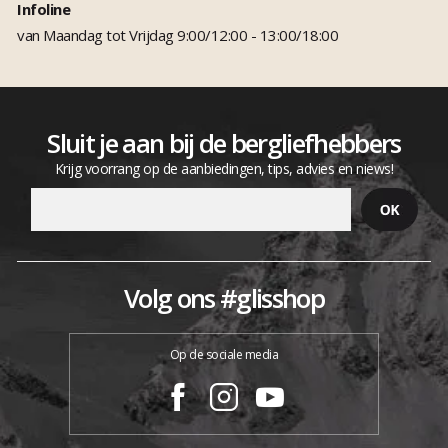
Infoline
van Maandag tot Vrijdag 9:00/12:00 - 13:00/18:00
Sluit je aan bij de bergliefhebbers
Krijg voorrang op de aanbiedingen, tips, advies en niews!
Volg ons #glisshop
Op de sociale media