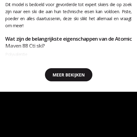
Dit model is bedoeld voor gevorderde tot expert skiërs die op zoek
zijn naar een ski die aan hun technische eisen kan voldoen. Piste,
poeder en alles daartussenin, deze ski slikt het allemaal en vraagt
om meer!
Wat zijn de belangrijkste eigenschappen van de Atomic
Maven 88 Cti ski?
Polyvalentie
MEER BEKIJKEN