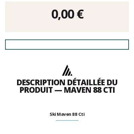
0,00
€
DESCRIPTION DÉTAILLÉE DU
PRODUIT — MAVEN 88 CTI
Ski Maven 88 Cti