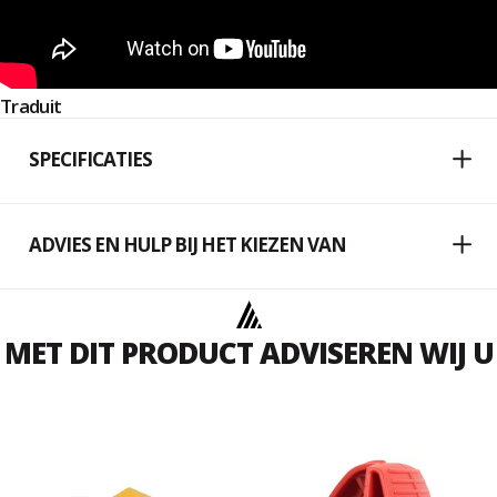
Traduit
SPECIFICATIES
ADVIES EN HULP BIJ HET KIEZEN VAN
MET DIT PRODUCT ADVISEREN WIJ U