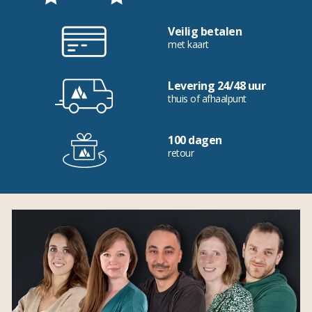
Veilig betalen
met kaart
Levering 24/48 uur
thuis of afhaalpunt
100 dagen
retour