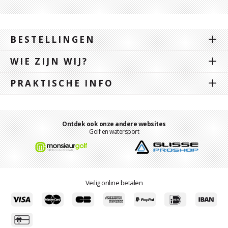
BESTELLINGEN
WIE ZIJN WIJ?
PRAKTISCHE INFO
Ontdek ook onze andere websites
Golf en watersport
Veilig online betalen