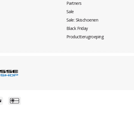
Partners
Sale
Sale: Skischoenen
Black Friday
Productterugroeping