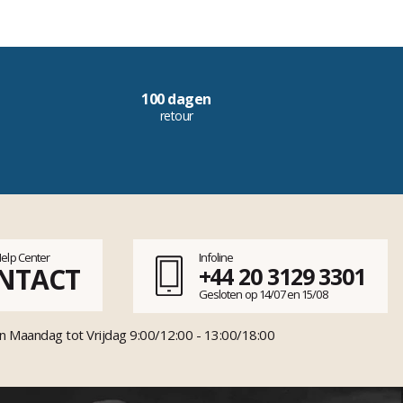
100 dagen
retour
Help Center
Infoline
NTACT
+44 20 3129 3301
Gesloten op 14/07 en 15/08
n Maandag tot Vrijdag 9:00/12:00 - 13:00/18:00